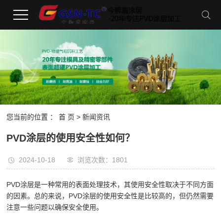
您当前的位置 ：
首 页
>
新闻资讯
PVD涂层的使用安全性如何？
2024-10-18
浏览次数：1801
PVD涂层是一种常用的表面处理技术，其使用安全性取决于不同方面
的因素。总的来说，PVD涂层的使用安全性是比较高的，但仍然需要
注意一些问题以确保安全使用。