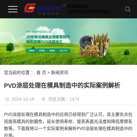
您当前的位置 ：
首 页
>
新闻资讯
PVD涂层处理在模具制造中的实际案例解析
2024-10-18
浏览次数：1474
PVD涂层处理在模具制造中的应用已经得到广泛认可，其主要优点包
括提高模具的耐磨性、延长使用寿命、提高表面光洁度和降低摩擦系
数等。下面我将以一个实际案例来解析PVD涂层处理在模具制造中的
应用。